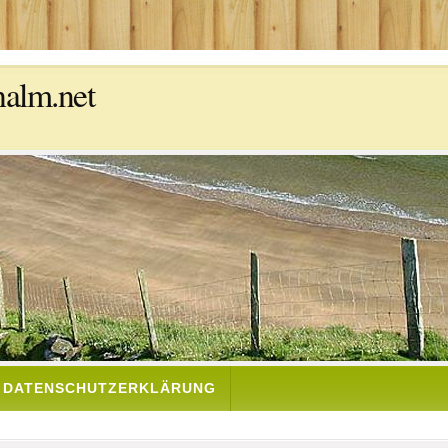
halm.net
DATENSCHUTZERKLÄRUNG